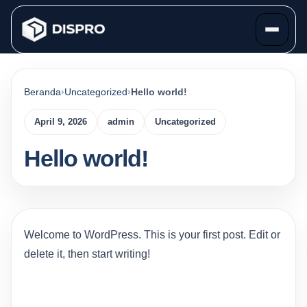
Beranda
Uncategorized
Hello world!
April 9, 2026
admin
Uncategorized
Hello world!
Welcome to WordPress. This is your first post. Edit or
delete it, then start writing!